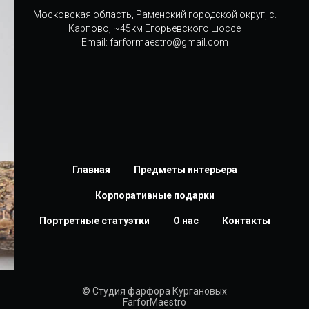
Московская область, Раменский городской округ, с.
Карпово, ~45км Егорьевского шоссе
Email: farformaestro@gmail.com
Главная
Предметы интерьера
Корпоративные подарки
Портретные статуэтки
О нас
Контакты
© Студия фарфора Кургановых
FarforMaestro